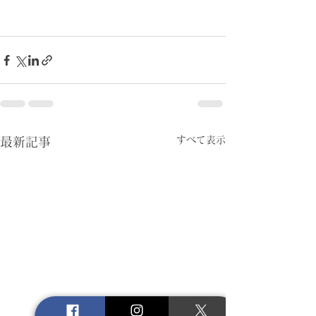
すべて表示
最新記事