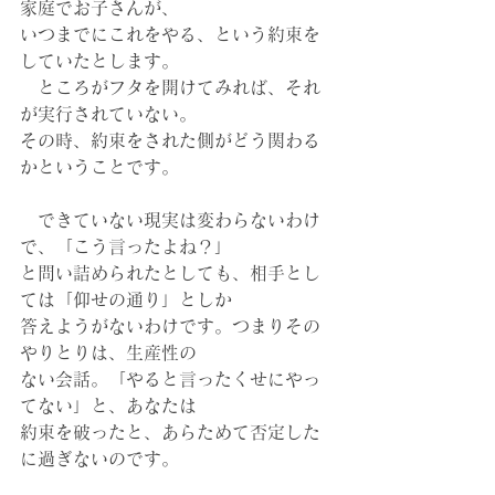
家庭でお子さんが、
いつまでにこれをやる、という約束を
していたとします。
　ところがフタを開けてみれば、それ
が実行されていない。
その時、約束をされた側がどう関わる
かということです。
　できていない現実は変わらないわけ
で、「こう言ったよね？」
と問い詰められたとしても、相手とし
ては「仰せの通り」としか
答えようがないわけです。つまりその
やりとりは、生産性の
ない会話。「やると言ったくせにやっ
てない」と、あなたは
約束を破ったと、あらためて否定した
に過ぎないのです。